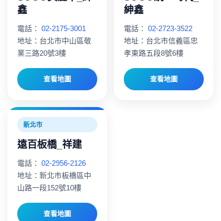
鑫
紳鑫
電話：
02-2175-3001
電話：
02-2723-3522
地址：台北市中山區敬
地址：台北市信義區忠
業三路20號3樓
孝東路五段8號6樓
查看地圖
查看地圖
新北市
遠百板橋_祥建
電話：
02-2956-2126
地址：新北市板橋區中
山路一段152號10樓
查看地圖