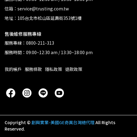
信箱：service@trusting.com.tw
地址：105台北市松山區延壽街353號1樓
售後維修服務專線
服務專線：
0800-211-313
服務時間：09:00~12:30 am / 13:30~18:00 pm
我的帳戶
服務條款
隱私政策
退款政策
Copyright ©
創興實業-美國GE奇異台灣總代理
All Rights
Reserved.
.