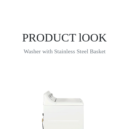
PRODUCT lOOK
Washer with Stainless Steel Basket