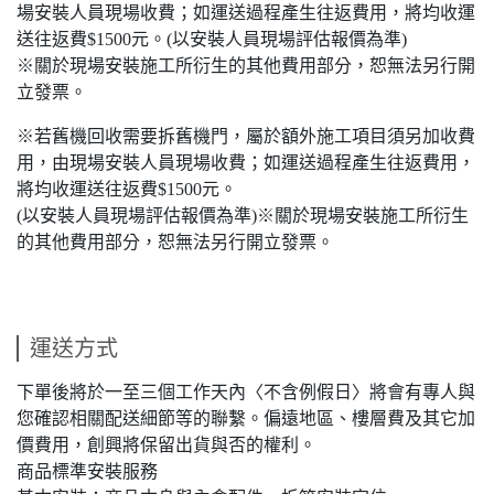
場安裝人員現場收費；如運送過程產生往返費用，將均收運
送往返費$1500元。(以安裝人員現場評估報價為準)
※關於現場安裝施工所衍生的其他費用部分，恕無法另行開
立發票。
※若舊機回收需要拆舊機門，屬於額外施工項目須另加收費
用，由現場安裝人員現場收費；如運送過程產生往返費用，
將均收運送往返費$1500元。
(以安裝人員現場評估報價為準)※關於現場安裝施工所衍生
的其他費用部分，恕無法另行開立發票。
運送方式
下單後將於一至三個工作天內〈不含例假日〉將會有專人與
您確認相關配送細節等的聯繫。偏遠地區、樓層費及其它加
價費用，創興將保留出貨與否的權利。
商品標準安裝服務