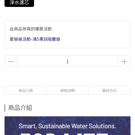
淨水濾芯
此商品參與的優惠活動
愛爸爸活動-滿5萬送吸塵器
商品介紹
規格說明
運送方式
商品介紹