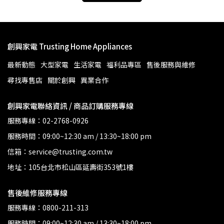
創興家電 Trusting Home Appliances
最新動態
大型家電
生活家電
福利品專區
售後服務與維修
尋找專售店
關於創興
異業合作
創興家電聯絡資訊 / 商品訂購服務專線
服務專線：
02-2768-0926
服務時間：09:00~12:30 am / 13:30~18:00 pm
信箱：service@trusting.com.tw
地址：105台北市松山區延壽街353號1樓
售後維修服務專線
服務專線：
0800-211-313
服務時間：09:00~12:30 am / 13:30~18:00 pm